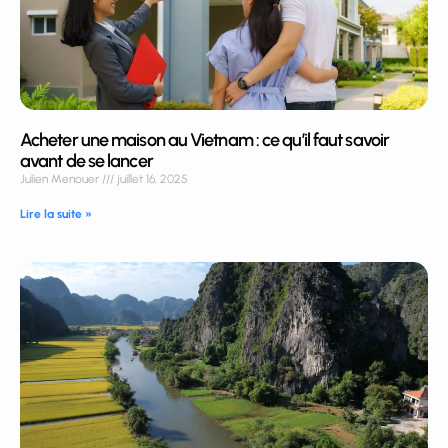
Acheter une maison au Vietnam : ce qu’il faut savoir
avant de se lancer
Julien Menouer
juillet 16, 2025
Lire la suite »