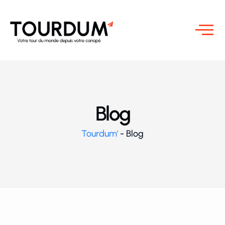
Blog
Tourdum'
-
Blog