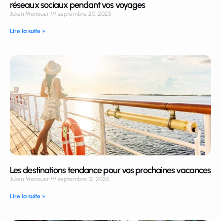
réseaux sociaux pendant vos voyages
Julien Menouer
septembre 20, 2025
Lire la suite »
Les destinations tendance pour vos prochaines vacances
Julien Menouer
septembre 12, 2025
Lire la suite »