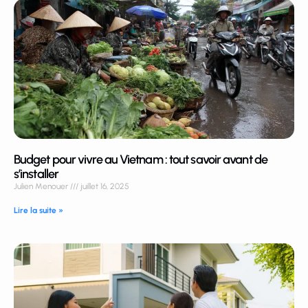
Budget pour vivre au Vietnam : tout savoir avant de
s’installer
Julien Menouer
juillet 16, 2025
Lire la suite »