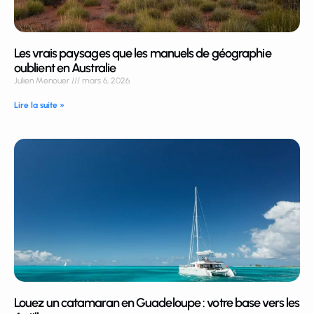
Les vrais paysages que les manuels de géographie
oublient en Australie
Julien Menouer
mars 6, 2026
Lire la suite »
Louez un catamaran en Guadeloupe : votre base vers les