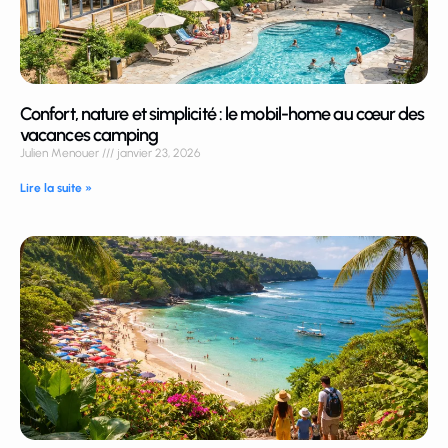
Confort, nature et simplicité : le mobil-home au cœur des
vacances camping
Julien Menouer
janvier 23, 2026
Lire la suite »