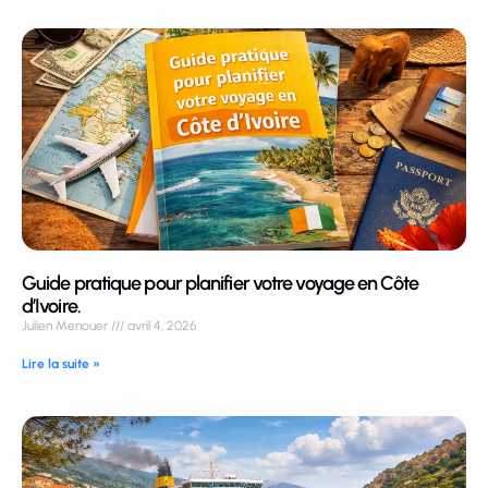
Guide pratique pour planifier votre voyage en Côte
d’Ivoire.
Julien Menouer
avril 4, 2026
Lire la suite »