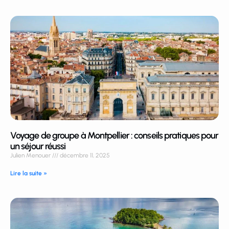
Voyage de groupe à Montpellier : conseils pratiques pour
un séjour réussi
Julien Menouer
décembre 11, 2025
Lire la suite »