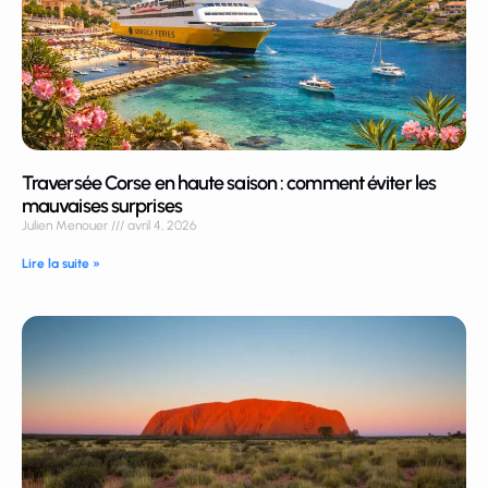
Traversée Corse en haute saison : comment éviter les
mauvaises surprises
Julien Menouer
avril 4, 2026
Lire la suite »