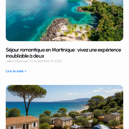
Séjour romantique en Martinique : vivez une expérience
inoubliable à deux
Julien Menouer
novembre 19, 2025
Lire la suite »