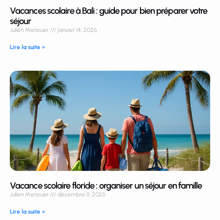
Vacances scolaire à Bali : guide pour bien préparer votre
séjour
Julien Menouer
janvier 14, 2026
Lire la suite »
Vacance scolaire floride : organiser un séjour en famille
Julien Menouer
décembre 11, 2025
Lire la suite »