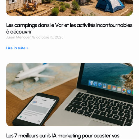
Les campings dans le Var et les activités incontournables
à découvrir
Julien Menouer
octobre 15, 2025
Lire la suite »
Les 7 meilleurs outils IA marketing pour booster vos