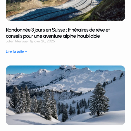
Randonnée 3 jours en Suisse : Itinéraires de rêve et
conseils pour une aventure alpine inoubliable
Julien Menouer
avril 20, 2025
Lire la suite »