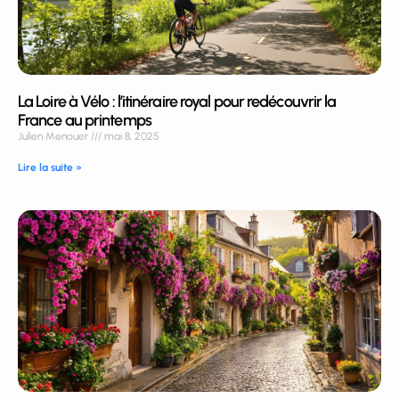
La Loire à Vélo : l’itinéraire royal pour redécouvrir la
France au printemps
Julien Menouer
mai 8, 2025
Lire la suite »