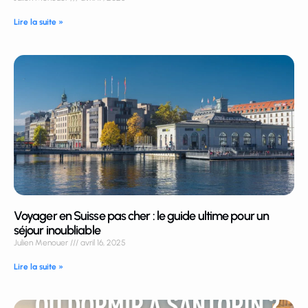
Lire la suite »
Voyager en Suisse pas cher : le guide ultime pour un
séjour inoubliable
Julien Menouer
avril 16, 2025
Lire la suite »