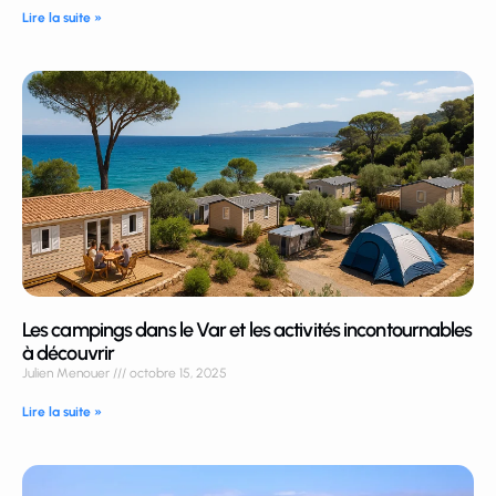
Lire la suite »
Les campings dans le Var et les activités incontournables
à découvrir
Julien Menouer
octobre 15, 2025
Lire la suite »