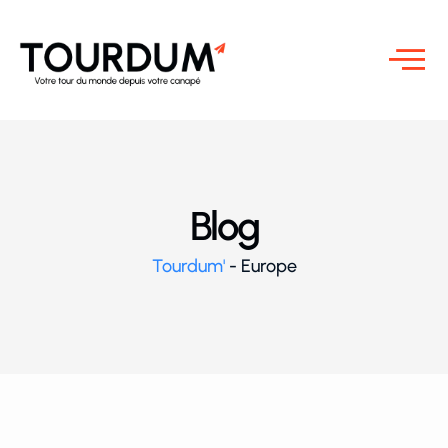
Blog
Tourdum'
-
Europe