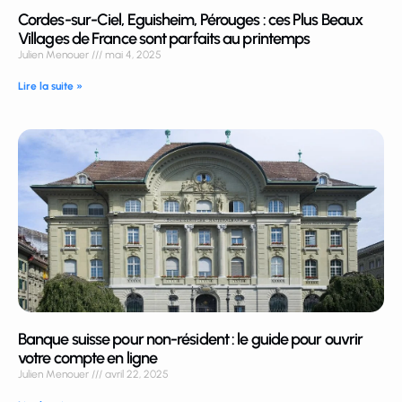
Cordes-sur-Ciel, Eguisheim, Pérouges : ces Plus Beaux
Villages de France sont parfaits au printemps
Julien Menouer
mai 4, 2025
Lire la suite »
Banque suisse pour non-résident : le guide pour ouvrir
votre compte en ligne
Julien Menouer
avril 22, 2025