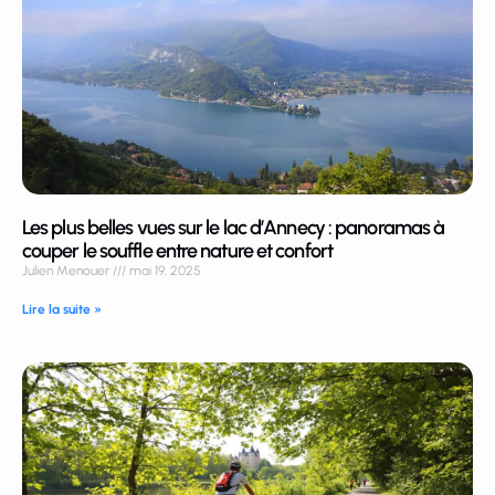
Les plus belles vues sur le lac d’Annecy : panoramas à
couper le souffle entre nature et confort
Julien Menouer
mai 19, 2025
Lire la suite »