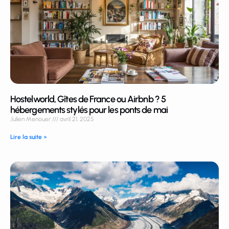
Hostelworld, Gîtes de France ou Airbnb ? 5
hébergements stylés pour les ponts de mai
Julien Menouer
avril 21, 2025
Lire la suite »