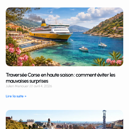
Traversée Corse en haute saison : comment éviter les
mauvaises surprises
Julien Menouer
avril 4, 2026
Lire la suite »