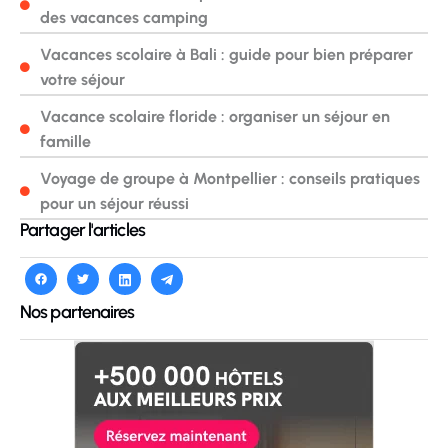
des vacances camping
Vacances scolaire à Bali : guide pour bien préparer
votre séjour
Vacance scolaire floride : organiser un séjour en
famille
Voyage de groupe à Montpellier : conseils pratiques
pour un séjour réussi
Partager l'articles
Nos partenaires