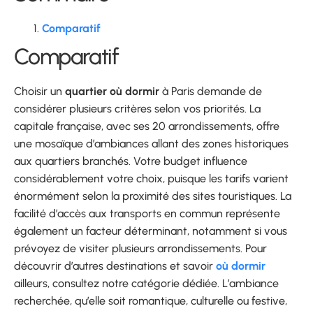
Comparatif
Comparatif
Choisir un
quartier où dormir
à Paris demande de
considérer plusieurs critères selon vos priorités. La
capitale française, avec ses 20 arrondissements, offre
une mosaïque d’ambiances allant des zones historiques
aux quartiers branchés. Votre budget influence
considérablement votre choix, puisque les tarifs varient
énormément selon la proximité des sites touristiques. La
facilité d’accès aux transports en commun représente
également un facteur déterminant, notamment si vous
prévoyez de visiter plusieurs arrondissements. Pour
découvrir d’autres destinations et savoir
où dormir
ailleurs, consultez notre catégorie dédiée. L’ambiance
recherchée, qu’elle soit romantique, culturelle ou festive,