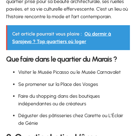
quartier prisé pour sa beauté architecturale, ses ruelles
pavées, et sa vie culturelle effervescente. C’est un lieu où
l’histoire rencontre la mode et l’art contemporain.
Cet article pourrait vous plaire :
Où dormir à
Sarajevo ? Top quartiers où loger
Que faire dans le quartier du Marais ?
Visiter le Musée Picasso ou le Musée Carnavalet
Se promener sur la Place des Vosges
Faire du shopping dans des boutiques
indépendantes ou de créateurs
Déguster des pâtisseries chez Carette ou L’Éclair
de Génie