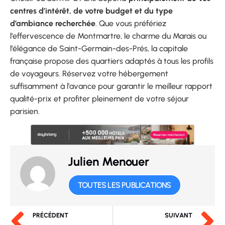
centres d’intérêt, de votre budget et du type
d’ambiance recherchée
. Que vous préfériez
l’effervescence de Montmartre, le charme du Marais ou
l’élégance de Saint-Germain-des-Prés, la capitale
française propose des quartiers adaptés à tous les profils
de voyageurs. Réservez votre hébergement
suffisamment à l’avance pour garantir le meilleur rapport
qualité-prix et profiter pleinement de votre séjour
parisien.
Julien Menouer
TOUTES LES PUBLICATIONS
PRÉCÉDENT
SUIVANT