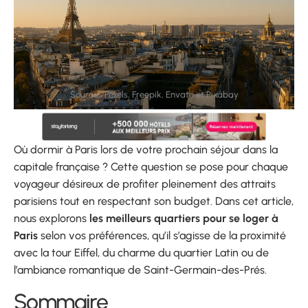
Source : Pexels, Freepik, Envato et Pixabay
Où dormir à Paris lors de votre prochain séjour dans la
capitale française ? Cette question se pose pour chaque
voyageur désireux de profiter pleinement des attraits
parisiens tout en respectant son budget. Dans cet article,
nous explorons
les meilleurs quartiers pour se loger à
Paris
selon vos préférences, qu’il s’agisse de la proximité
avec la tour Eiffel, du charme du quartier Latin ou de
l’ambiance romantique de Saint-Germain-des-Prés.
Sommaire