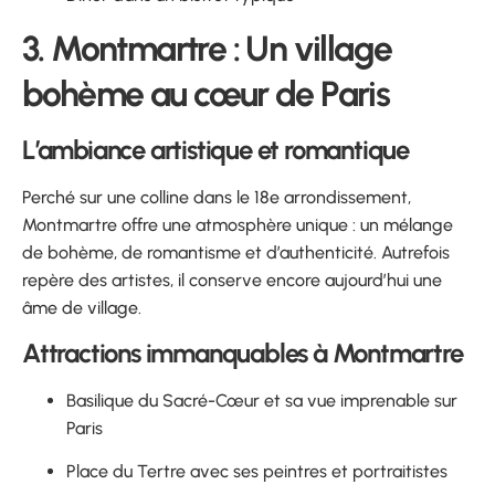
3. Montmartre : Un village
bohème au cœur de Paris
L’ambiance artistique et romantique
Perché sur une colline dans le 18e arrondissement,
Montmartre offre une atmosphère unique : un mélange
de bohème, de romantisme et d’authenticité. Autrefois
repère des artistes, il conserve encore aujourd’hui une
âme de village.
Attractions immanquables à Montmartre
Basilique du Sacré-Cœur et sa vue imprenable sur
Paris
Place du Tertre avec ses peintres et portraitistes