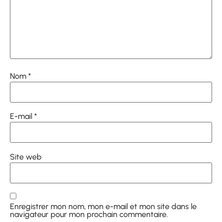
Nom
*
E-mail
*
Site web
Enregistrer mon nom, mon e-mail et mon site dans le
navigateur pour mon prochain commentaire.