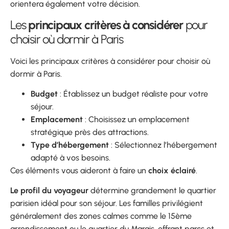
orientera également votre décision.
Les
principaux critères à considérer
pour
choisir où dormir à Paris
Voici les principaux critères à considérer pour choisir où
dormir à Paris.
Budget
: Établissez un budget réaliste pour votre
séjour.
Emplacement
: Choisissez un emplacement
stratégique près des attractions.
Type d’hébergement
: Sélectionnez l’hébergement
adapté à vos besoins.
Ces éléments vous aideront à faire un
choix éclairé
.
Le profil du voyageur
détermine grandement le quartier
parisien idéal pour son séjour. Les familles privilégient
généralement des zones calmes comme le 15ème
arrondissement ou le quartier du Marais, offrant parcs et