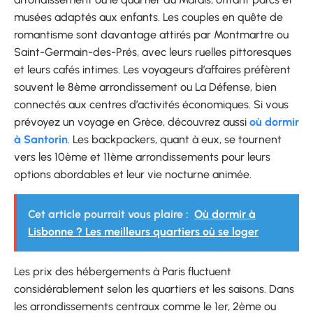
musées adaptés aux enfants. Les couples en quête de
romantisme sont davantage attirés par Montmartre ou
Saint-Germain-des-Prés, avec leurs ruelles pittoresques
et leurs cafés intimes. Les voyageurs d’affaires préfèrent
souvent le 8ème arrondissement ou La Défense, bien
connectés aux centres d’activités économiques. Si vous
prévoyez un voyage en Grèce, découvrez aussi
où dormir
à Santorin
. Les backpackers, quant à eux, se tournent
vers les 10ème et 11ème arrondissements pour leurs
options abordables et leur vie nocturne animée.
Cet article pourrait vous plaire :
Où dormir à
Lisbonne ? Les meilleurs quartiers où se loger
Les prix des hébergements à Paris fluctuent
considérablement selon les quartiers et les saisons. Dans
les arrondissements centraux comme le 1er, 2ème ou