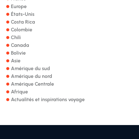
Europe
États-Unis
Costa Rica
Colombie
Chili
Canada
Bolivie
Asie
Amérique du sud
Amérique du nord
Amérique Centrale
Afrique
Actualités et inspirations voyage