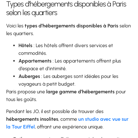
Types d’hébergements disponibles à Paris
selon les quartiers
Voici les
types d’hébergements disponibles à Paris
selon
les quartiers.
Hôtels
: Les hôtels offrent divers services et
commodités.
Appartements
: Les appartements offrent plus
d’espace et d’intimité.
Auberges
: Les auberges sont idéales pour les
voyageurs à petit budget.
Paris propose une
large gamme d’hébergements
pour
tous les goûts.
Pendant les JO, il est possible de trouver des
hébergements insolites
, comme
un studio avec vue sur
la Tour Eiffel
, offrant une expérience unique.