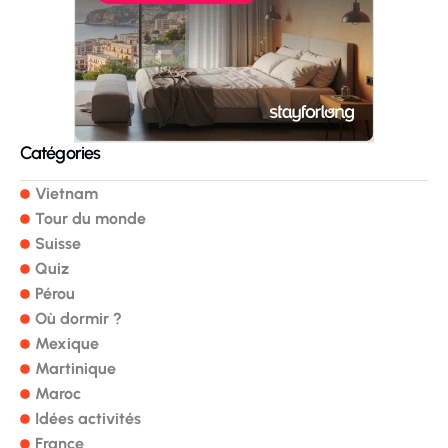
Catégories
Vietnam
Tour du monde
Suisse
Quiz
Pérou
Où dormir ?
Mexique
Martinique
Maroc
Idées activités
France