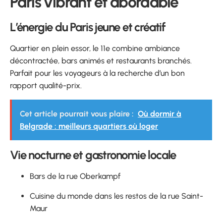
Paris vibrant et abordable
L’énergie du Paris jeune et créatif
Quartier en plein essor, le 11e combine ambiance
décontractée, bars animés et restaurants branchés.
Parfait pour les voyageurs à la recherche d’un bon
rapport qualité-prix.
Cet article pourrait vous plaire :
Où dormir à
Belgrade : meilleurs quartiers où loger
Vie nocturne et gastronomie locale
Bars de la rue Oberkampf
Cuisine du monde dans les restos de la rue Saint-
Maur