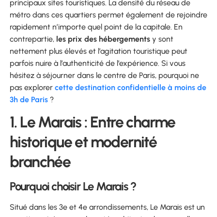
principaux sites touristiques. La densité du réseau de
métro dans ces quartiers permet également de rejoindre
rapidement n’importe quel point de la capitale. En
contrepartie,
les prix des hébergements
y sont
nettement plus élevés et l’agitation touristique peut
parfois nuire à l’authenticité de l’expérience. Si vous
hésitez à séjourner dans le centre de Paris, pourquoi ne
pas explorer
cette destination confidentielle à moins de
3h de Paris
?
1. Le Marais : Entre charme
historique et modernité
branchée
Pourquoi choisir Le Marais ?
Situé dans les 3e et 4e arrondissements, Le Marais est un