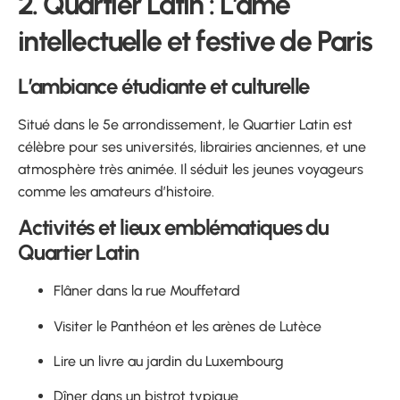
2. Quartier Latin : L’âme
intellectuelle et festive de Paris
L’ambiance étudiante et culturelle
Situé dans le 5e arrondissement, le Quartier Latin est
célèbre pour ses universités, librairies anciennes, et une
atmosphère très animée. Il séduit les jeunes voyageurs
comme les amateurs d’histoire.
Activités et lieux emblématiques du
Quartier Latin
Flâner dans la rue Mouffetard
Visiter le Panthéon et les arènes de Lutèce
Lire un livre au jardin du Luxembourg
Dîner dans un bistrot typique