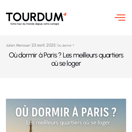
/
/
23 avril, 2025
Julien Menouer
Où dormir ?
Où dormir à Paris ? Les meilleurs quartiers
où se loger