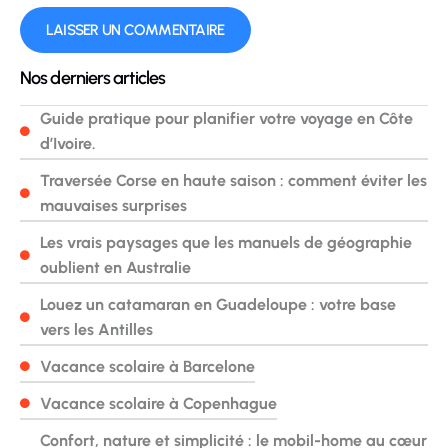
Nos derniers articles
Guide pratique pour planifier votre voyage en Côte
d’Ivoire.
Traversée Corse en haute saison : comment éviter les
mauvaises surprises
Les vrais paysages que les manuels de géographie
oublient en Australie
Louez un catamaran en Guadeloupe : votre base
vers les Antilles
Vacance scolaire à Barcelone
Vacance scolaire à Copenhague
Confort, nature et simplicité : le mobil-home au cœur