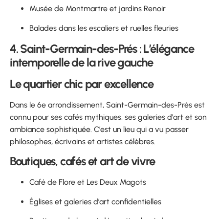
Musée de Montmartre et jardins Renoir
Balades dans les escaliers et ruelles fleuries
4. Saint-Germain-des-Prés : L’élégance
intemporelle de la rive gauche
Le quartier chic par excellence
Dans le 6e arrondissement, Saint-Germain-des-Prés est
connu pour ses cafés mythiques, ses galeries d’art et son
ambiance sophistiquée. C’est un lieu qui a vu passer
philosophes, écrivains et artistes célèbres.
Boutiques, cafés et art de vivre
Café de Flore et Les Deux Magots
Églises et galeries d’art confidentielles