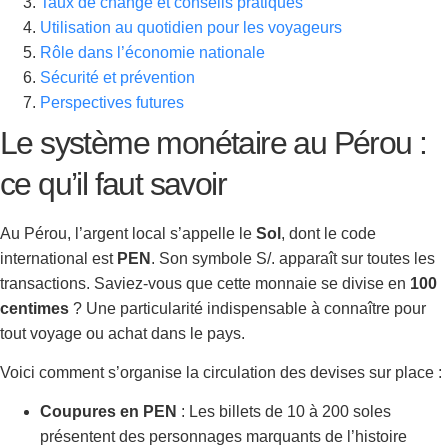
Taux de change et conseils pratiques
Utilisation au quotidien pour les voyageurs
Rôle dans l’économie nationale
Sécurité et prévention
Perspectives futures
Le système monétaire au Pérou :
ce qu’il faut savoir
Au Pérou, l’argent local s’appelle le
Sol
, dont le code
international est
PEN
. Son symbole S/. apparaît sur toutes les
transactions. Saviez-vous que cette monnaie se divise en
100
centimes
? Une particularité indispensable à connaître pour
tout voyage ou achat dans le pays.
Voici comment s’organise la circulation des devises sur place :
Coupures en PEN
: Les billets de 10 à 200 soles
présentent des personnages marquants de l’histoire