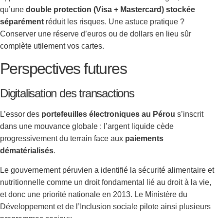
qu’une
double protection (Visa + Mastercard) stockée
séparément
réduit les risques. Une astuce pratique ?
Conserver une réserve d’euros ou de dollars en lieu sûr
complète utilement vos cartes.
Perspectives futures
Digitalisation des transactions
L’essor des
portefeuilles électroniques au Pérou
s’inscrit
dans une mouvance globale : l’argent liquide cède
progressivement du terrain face aux
paiements
dématérialisés
.
Le gouvernement péruvien a identifié la sécurité alimentaire et
nutritionnelle comme un droit fondamental lié au droit à la vie,
et donc une priorité nationale en 2013. Le Ministère du
Développement et de l’Inclusion sociale pilote ainsi plusieurs