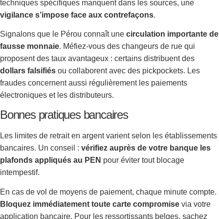
techniques spécifiques manquent dans les sources, une
vigilance s’impose face aux contrefaçons
.
Signalons que le Pérou connaît une
circulation importante de
fausse monnaie
. Méfiez-vous des changeurs de rue qui
proposent des taux avantageux : certains distribuent des
dollars falsifiés
ou collaborent avec des pickpockets. Les
fraudes concernent aussi régulièrement les paiements
électroniques et les distributeurs.
Bonnes pratiques bancaires
Les limites de retrait en argent varient selon les établissements
bancaires. Un conseil :
vérifiez auprès de votre banque les
plafonds appliqués au PEN
pour éviter tout blocage
intempestif.
En cas de vol de moyens de paiement, chaque minute compte.
Bloquez immédiatement toute carte compromise
via votre
application bancaire. Pour les ressortissants belges, sachez