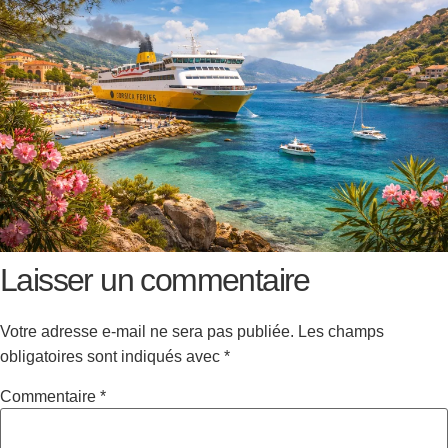
Laisser un commentaire
Votre adresse e-mail ne sera pas publiée.
Les champs
obligatoires sont indiqués avec
*
Commentaire
*