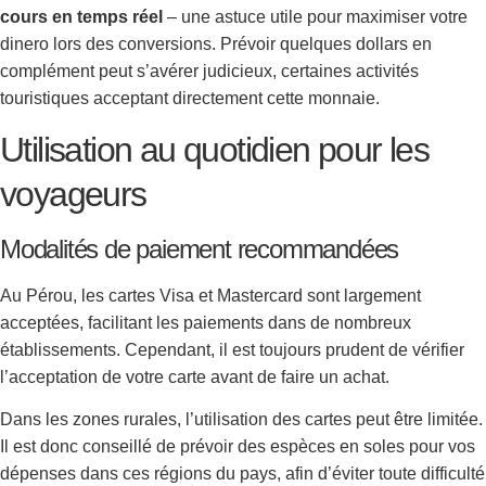
cours en temps réel
– une astuce utile pour maximiser votre
dinero lors des conversions. Prévoir quelques dollars en
complément peut s’avérer judicieux, certaines activités
touristiques acceptant directement cette monnaie.
Utilisation au quotidien pour les
voyageurs
Modalités de paiement recommandées
Au Pérou, les cartes Visa et Mastercard sont largement
acceptées, facilitant les paiements dans de nombreux
établissements. Cependant, il est toujours prudent de vérifier
l’acceptation de votre carte avant de faire un achat.
Dans les zones rurales, l’utilisation des cartes peut être limitée.
Il est donc conseillé de prévoir des espèces en soles pour vos
dépenses dans ces régions du pays, afin d’éviter toute difficulté