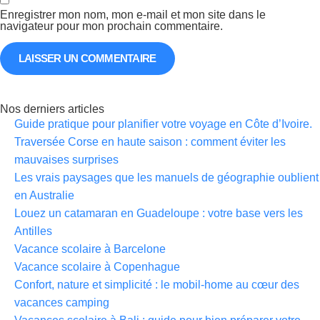
Enregistrer mon nom, mon e-mail et mon site dans le
navigateur pour mon prochain commentaire.
Nos derniers articles
Guide pratique pour planifier votre voyage en Côte d’Ivoire.
Traversée Corse en haute saison : comment éviter les
mauvaises surprises
Les vrais paysages que les manuels de géographie oublient
en Australie
Louez un catamaran en Guadeloupe : votre base vers les
Antilles
Vacance scolaire à Barcelone
Vacance scolaire à Copenhague
Confort, nature et simplicité : le mobil-home au cœur des
vacances camping