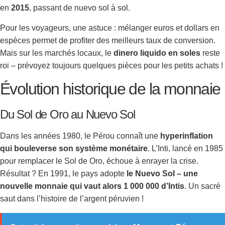
en
2015
, passant de nuevo sol à sol.
Pour les voyageurs, une astuce : mélanger euros et dollars en
espèces permet de profiter des meilleurs taux de conversion.
Mais sur les marchés locaux, le
dinero liquido en soles
reste
roi – prévoyez toujours quelques pièces pour les petits achats !
Évolution historique de la monnaie
Du Sol de Oro au Nuevo Sol
Dans les années 1980, le Pérou connaît une
hyperinflation
qui bouleverse son système monétaire
. L’Inti, lancé en 1985
pour remplacer le Sol de Oro, échoue à enrayer la crise.
Résultat ? En 1991, le pays adopte
le Nuevo Sol – une
nouvelle monnaie qui vaut alors 1 000 000 d’Intis
. Un sacré
saut dans l’histoire de l’argent péruvien !