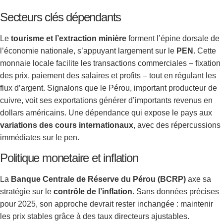
Secteurs clés dépendants
Le
tourisme et l’extraction minière
forment l’épine dorsale de
l’économie nationale, s’appuyant largement sur le
PEN
. Cette
monnaie locale facilite les transactions commerciales – fixation
des prix, paiement des salaires et profits – tout en régulant les
flux d’argent. Signalons que le Pérou, important producteur de
cuivre, voit ses exportations générer d’importants revenus en
dollars américains. Une dépendance qui expose le pays aux
variations des cours internationaux
, avec des répercussions
immédiates sur le pen.
Politique monetaire et inflation
La
Banque Centrale de Réserve du Pérou (BCRP)
axe sa
stratégie sur le
contrôle de l’inflation
. Sans données précises
pour 2025, son approche devrait rester inchangée : maintenir
les prix stables grâce à des taux directeurs ajustables.