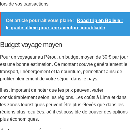
lors de vos transactions.
Cet article pourrait vous plaire :
Road trip en Bolivie :
le guide ultime pour une aventure inoubliable
Budget voyage moyen
Pour un voyageur au Pérou, un budget moyen de 30 € par jour
est une bonne estimation. Ce montant couvre généralement le
transport, l’hébergement et la nourriture, permettant ainsi de
profiter pleinement de votre séjour dans le pays.
Il est important de noter que les prix peuvent varier
considérablement selon les régions. Les coûts à Lima et dans
les zones touristiques peuvent être plus élevés que dans les
régions plus reculées, où il est possible de trouver des options
plus économiques.