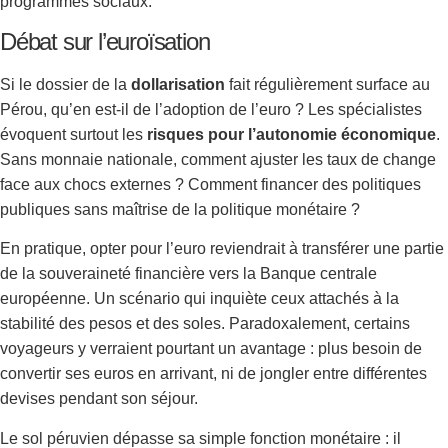
programmes sociaux.
Débat sur l’euroïsation
Si le dossier de la
dollarisation
fait régulièrement surface au
Pérou, qu’en est-il de l’adoption de l’euro ? Les spécialistes
évoquent surtout les
risques pour l’autonomie économique
.
Sans monnaie nationale, comment ajuster les taux de change
face aux chocs externes ? Comment financer des politiques
publiques sans maîtrise de la politique monétaire ?
En pratique, opter pour l’euro reviendrait à transférer une partie
de la souveraineté financière vers la Banque centrale
européenne. Un scénario qui inquiète ceux attachés à la
stabilité des pesos et des soles. Paradoxalement, certains
voyageurs y verraient pourtant un avantage : plus besoin de
convertir ses euros en arrivant, ni de jongler entre différentes
devises pendant son séjour.
Le sol péruvien dépasse sa simple fonction monétaire : il