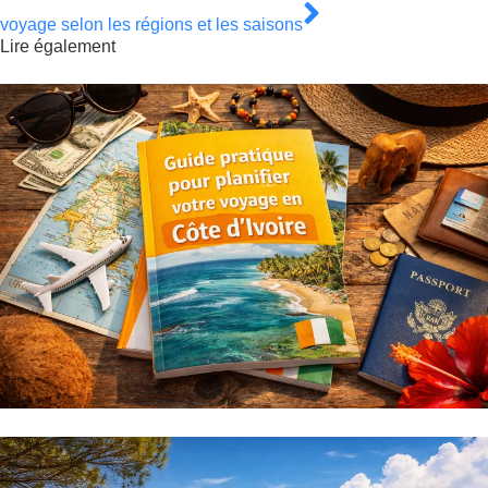
voyage selon les régions et les saisons
Lire également