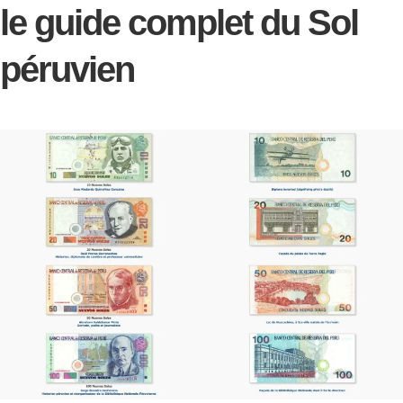
le guide complet du Sol
péruvien