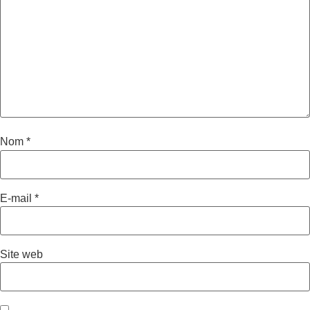
Nom
*
E-mail
*
Site web