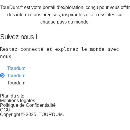
TourDum.fr est votre portail d’exploration, conçu pour vous offrir
des informations précises, inspirantes et accessibles sur
chaque pays du monde.
Suivez nous !
Restez connecté et explorez le monde avec 
nous !
Tourdum
Tourdum
Tourdum
Plan du site
Mentions légales
Politique de Confidentialité
CGU
Copyright © 2025. TOURDUM.