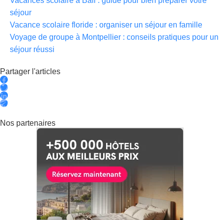
Vacances scolaire à Bali : guide pour bien préparer votre
séjour
Vacance scolaire floride : organiser un séjour en famille
Voyage de groupe à Montpellier : conseils pratiques pour un
séjour réussi
Partager l'articles
Nos partenaires