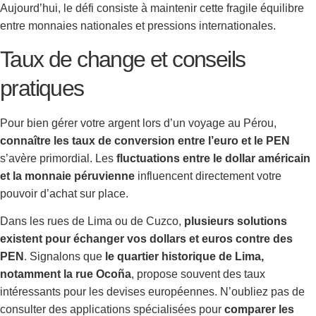
Aujourd’hui, le défi consiste à maintenir cette fragile équilibre
entre monnaies nationales et pressions internationales.
Taux de change et conseils
pratiques
Pour bien gérer votre argent lors d’un voyage au Pérou,
connaître les taux de conversion entre l’euro et le PEN
s’avère primordial. Les
fluctuations entre le dollar américain
et la monnaie péruvienne
influencent directement votre
pouvoir d’achat sur place.
Dans les rues de Lima ou de Cuzco,
plusieurs solutions
existent pour échanger vos dollars et euros contre des
PEN
. Signalons que
le quartier historique de Lima,
notamment la rue Ocoña
, propose souvent des taux
intéressants pour les devises européennes. N’oubliez pas de
consulter des applications spécialisées pour
comparer les