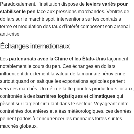
Paradoxalement, l’institution dispose de
leviers variés pour
stabiliser le pen
face aux pressions marchandes. Ventres de
dollars sur le marché spot, interventions sur les contrats à
terme et modulation des taux d’intérêt composent son arsenal
anti-crise.
Échanges internationaux
Les
partenariats avec la Chine et les États-Unis
façonnent
notablement le cours du pen. Ces échanges en dollars
influencent directement la valeur de la monnaie péruvienne,
surtout quand on sait que les exportations agricoles partent
vers ces marchés. Un défi de taille pour les producteurs locaux,
confrontés à des
barrières logistiques et climatiques
qui
pèsent sur l’argent circulant dans le secteur. Voyageant entre
contraintes douanières et aléas météorologiques, ces denrées
peinent parfois à concurrencer les monnaies fortes sur les
marchés globaux.