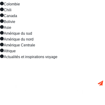
Colombie
Chili
Canada
Bolivie
Asie
Amérique du sud
Amérique du nord
Amérique Centrale
Afrique
Actualités et inspirations voyage