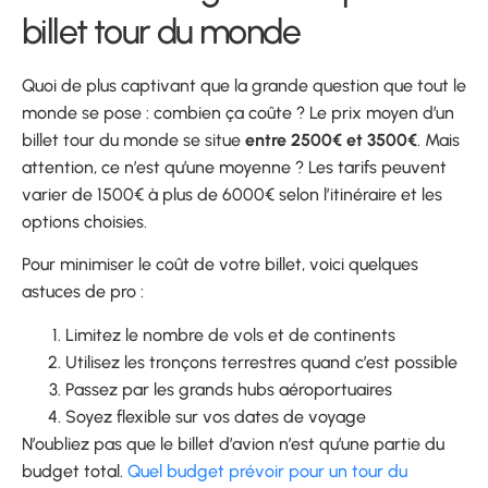
billet tour du monde
Quoi de plus captivant que la grande question que tout le
monde se pose : combien ça coûte ? Le prix moyen d’un
billet tour du monde se situe
entre 2500€ et 3500€
. Mais
attention, ce n’est qu’une moyenne ? Les tarifs peuvent
varier de 1500€ à plus de 6000€ selon l’itinéraire et les
options choisies.
Pour minimiser le coût de votre billet, voici quelques
astuces de pro :
Limitez le nombre de vols et de continents
Utilisez les tronçons terrestres quand c’est possible
Passez par les grands hubs aéroportuaires
Soyez flexible sur vos dates de voyage
N’oubliez pas que le billet d’avion n’est qu’une partie du
budget total.
Quel budget prévoir pour un tour du