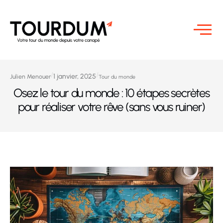
/
/
1 janvier, 2025
Julien Menouer
Tour du monde
Osez le tour du monde : 10 étapes secrètes
pour réaliser votre rêve (sans vous ruiner)