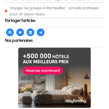
Voyage de groupe à Montpellier : conseils pratiques
pour un séjour réussi
Partager l'articles
Nos partenaires