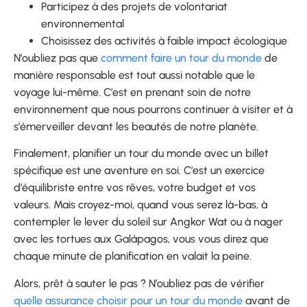
Participez à des projets de volontariat
environnemental
Choisissez des activités à faible impact écologique
N’oubliez pas que
comment faire un tour du monde
de
manière responsable est tout aussi notable que le
voyage lui-même. C’est en prenant soin de notre
environnement que nous pourrons continuer à visiter et à
s’émerveiller devant les beautés de notre planète.
Finalement, planifier un tour du monde avec un billet
spécifique est une aventure en soi. C’est un exercice
d’équilibriste entre vos rêves, votre budget et vos
valeurs. Mais croyez-moi, quand vous serez là-bas, à
contempler le lever du soleil sur Angkor Wat ou à nager
avec les tortues aux Galápagos, vous vous direz que
chaque minute de planification en valait la peine.
Alors, prêt à sauter le pas ? N’oubliez pas de vérifier
quelle assurance choisir pour un tour du monde
avant de