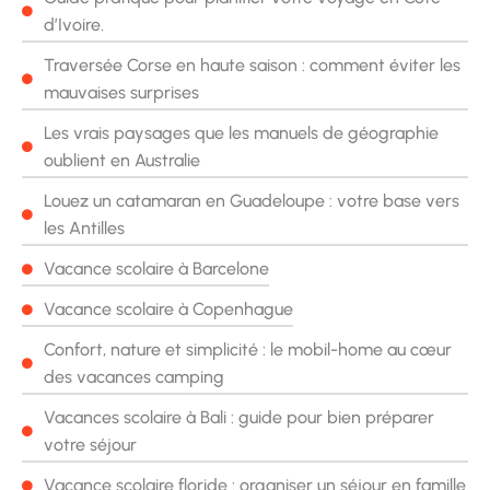
d’Ivoire.
Traversée Corse en haute saison : comment éviter les
mauvaises surprises
Les vrais paysages que les manuels de géographie
oublient en Australie
Louez un catamaran en Guadeloupe : votre base vers
les Antilles
Vacance scolaire à Barcelone
Vacance scolaire à Copenhague
Confort, nature et simplicité : le mobil-home au cœur
des vacances camping
Vacances scolaire à Bali : guide pour bien préparer
votre séjour
Vacance scolaire floride : organiser un séjour en famille