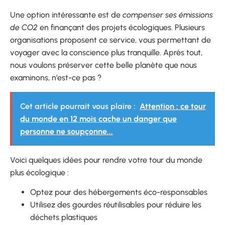
Une option intéressante est de
compenser ses émissions
de CO2
en finançant des projets écologiques. Plusieurs
organisations proposent ce service, vous permettant de
voyager avec la conscience plus tranquille. Après tout,
nous voulons préserver cette belle planète que nous
examinons, n’est-ce pas ?
Cet article pourrait vous plaire :
Attention : ce tour
du monde en 12 mois cache un danger que
personne ne soupçonne...
Voici quelques idées pour rendre votre tour du monde
plus écologique :
Optez pour des hébergements éco-responsables
Utilisez des gourdes réutilisables pour réduire les
déchets plastiques