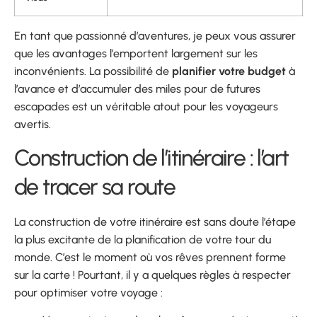
En tant que passionné d’aventures, je peux vous assurer
que les avantages l’emportent largement sur les
inconvénients. La possibilité de
planifier votre budget
à
l’avance et d’accumuler des miles pour de futures
escapades est un véritable atout pour les voyageurs
avertis.
Construction de l’itinéraire : l’art
de tracer sa route
La construction de votre itinéraire est sans doute l’étape
la plus excitante de la planification de votre tour du
monde. C’est le moment où vos rêves prennent forme
sur la carte ! Pourtant, il y a quelques règles à respecter
pour optimiser votre voyage :