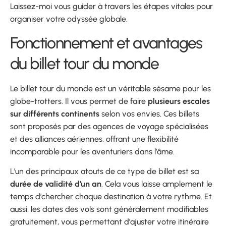
Laissez-moi vous guider à travers les étapes vitales pour
organiser votre odyssée globale.
Fonctionnement et avantages
du billet tour du monde
Le billet tour du monde est un véritable sésame pour les
globe-trotters. Il vous permet de faire
plusieurs escales
sur différents continents
selon vos envies. Ces billets
sont proposés par des agences de voyage spécialisées
et des alliances aériennes, offrant une flexibilité
incomparable pour les aventuriers dans l’âme.
L’un des principaux atouts de ce type de billet est sa
durée de validité d’un an
. Cela vous laisse amplement le
temps d’chercher chaque destination à votre rythme. Et
aussi, les dates des vols sont généralement modifiables
gratuitement, vous permettant d’ajuster votre itinéraire