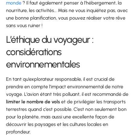
monde
? Il faut également penser à l’hébergement, la
nourriture, les activités… Mais ne vous inquiétez pas, avec
une bonne planification, vous pouvez réaliser votre rêve
sans vous ruiner !
L’éthique du voyageur :
considérations
environnementales
En tant qu’explorateur responsable, il est crucial de
prendre en compte l’impact environnemental de notre
voyage. L’avion étant très polluant, il est recommandé de
limiter le nombre de vols
et de privilégier les transports
terrestres quand c’est possible. C’est non seulement bon
pour la planète, mais aussi une excellente façon de
découvrir les paysages et les cultures locales en
profondeur.