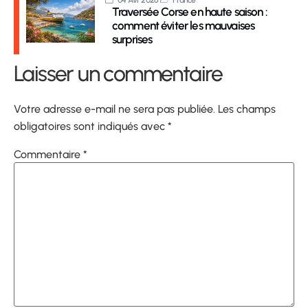
04 Avr 2026
France
Traversée Corse en haute saison :
comment éviter les mauvaises
surprises
Laisser un commentaire
Votre adresse e-mail ne sera pas publiée.
Les champs
obligatoires sont indiqués avec
*
Commentaire
*