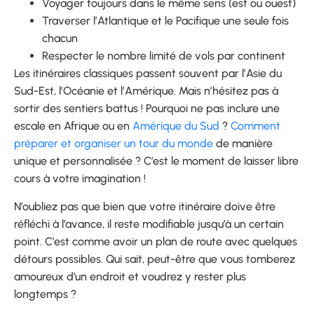
Voyager toujours dans le même sens (est ou ouest)
Traverser l’Atlantique et le Pacifique une seule fois
chacun
Respecter le nombre limité de vols par continent
Les itinéraires classiques passent souvent par l’Asie du
Sud-Est, l’Océanie et l’Amérique. Mais n’hésitez pas à
sortir des sentiers battus ! Pourquoi ne pas inclure une
escale en Afrique ou en
Amérique du Sud
?
Comment
préparer et organiser un tour du monde
de manière
unique et personnalisée ? C’est le moment de laisser libre
cours à votre imagination !
N’oubliez pas que bien que votre itinéraire doive être
réfléchi à l’avance, il reste modifiable jusqu’à un certain
point. C’est comme avoir un plan de route avec quelques
détours possibles. Qui sait, peut-être que vous tomberez
amoureux d’un endroit et voudrez y rester plus
longtemps ?