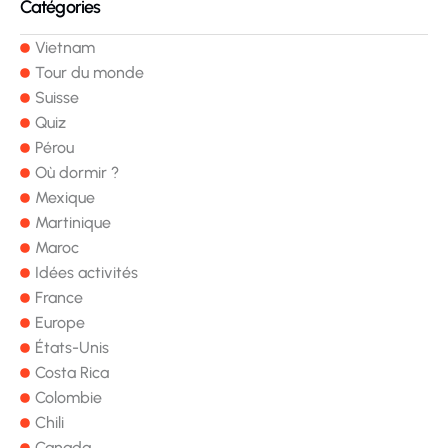
Catégories
Vietnam
Tour du monde
Suisse
Quiz
Pérou
Où dormir ?
Mexique
Martinique
Maroc
Idées activités
France
Europe
États-Unis
Costa Rica
Colombie
Chili
Canada